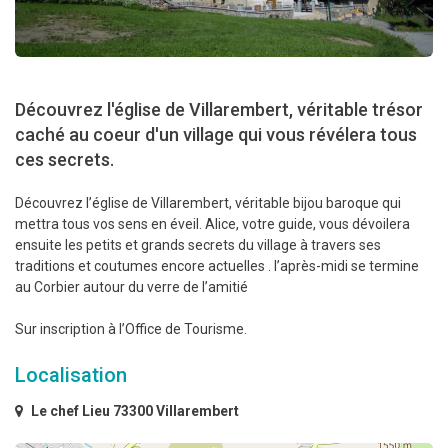
Découvrez l'église de Villarembert, véritable trésor
caché au coeur d'un village qui vous révélera tous
ces secrets.
Découvrez l’église de Villarembert, véritable bijou baroque qui
mettra tous vos sens en éveil. Alice, votre guide, vous dévoilera
ensuite les petits et grands secrets du village à travers ses
traditions et coutumes encore actuelles . l’après-midi se termine
au Corbier autour du verre de l’amitié
Sur inscription à l’Office de Tourisme.
Localisation
Le chef Lieu 73300 Villarembert