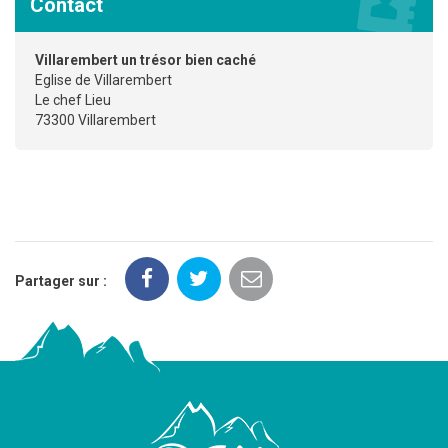
Contact
Villarembert un trésor bien caché
Eglise de Villarembert
Le chef Lieu
73300 Villarembert
Partager sur :