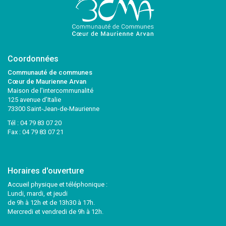
Coordonnées
Communauté de communes
Cœur de Maurienne Arvan
Maison de l’intercommunalité
125 avenue d’Italie
73300 Saint-Jean-de-Maurienne
Tél :
04 79 83 07 20
Fax : 04 79 83 07 21
Horaires d'ouverture
Accueil physique et téléphonique :
Lundi, mardi, et jeudi
de 9h à 12h et de 13h30 à 17h.
Mercredi et vendredi de 9h à 12h.