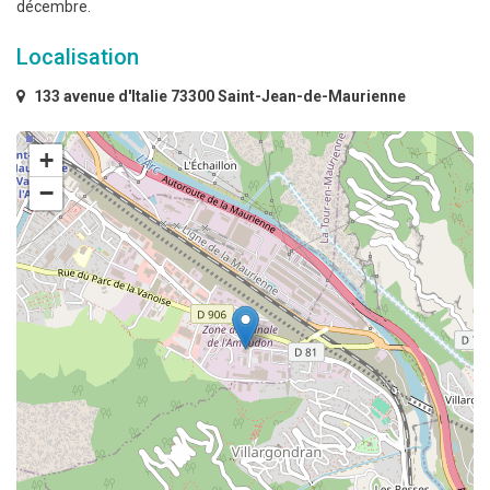
décembre.
Localisation
133 avenue d'Italie 73300 Saint-Jean-de-Maurienne
+
−