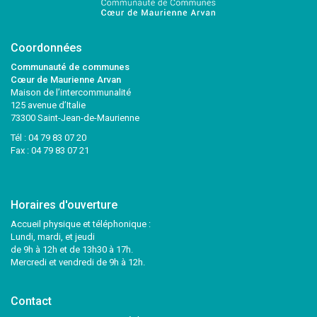
Coordonnées
Communauté de communes
Cœur de Maurienne Arvan
Maison de l’intercommunalité
125 avenue d’Italie
73300 Saint-Jean-de-Maurienne
Tél :
04 79 83 07 20
Fax : 04 79 83 07 21
Horaires d'ouverture
Accueil physique et téléphonique :
Lundi, mardi, et jeudi
de 9h à 12h et de 13h30 à 17h.
Mercredi et vendredi de 9h à 12h.
Contact