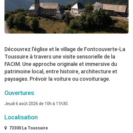
Découvrez l’église et le village de Fontcouverte-La
Toussuire à travers une visite sensorielle de la
FACIM. Une approche originale et immersive du
patrimoine local, entre histoire, architecture et
paysages. Prévoir la voiture ou covoiturage.
Ouvertures
Jeudi 6 août 2026 de 10h à 11h30.
Localisation
73300 La Toussuire