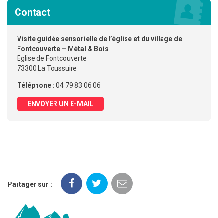
Contact
Visite guidée sensorielle de l’église et du village de
Fontcouverte – Métal & Bois
Eglise de Fontcouverte
73300 La Toussuire
Téléphone :
04 79 83 06 06
ENVOYER UN E-MAIL
Partager sur :