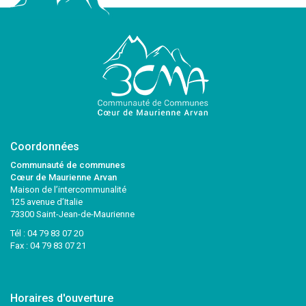
Coordonnées
Communauté de communes
Cœur de Maurienne Arvan
Maison de l’intercommunalité
125 avenue d’Italie
73300 Saint-Jean-de-Maurienne
Tél :
04 79 83 07 20
Fax : 04 79 83 07 21
Horaires d'ouverture