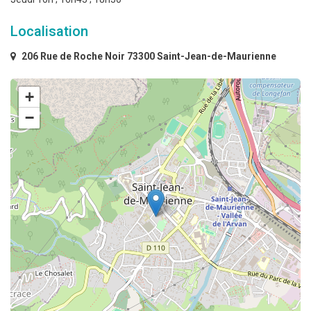
Localisation
206 Rue de Roche Noir 73300 Saint-Jean-de-Maurienne
+
−