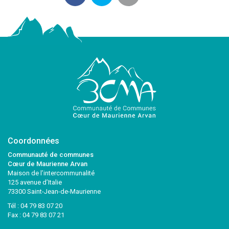
Coordonnées
Communauté de communes
Cœur de Maurienne Arvan
Maison de l’intercommunalité
125 avenue d’Italie
73300 Saint-Jean-de-Maurienne
Tél :
04 79 83 07 20
Fax : 04 79 83 07 21