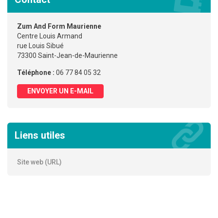
Zum And Form Maurienne
Centre Louis Armand
rue Louis Sibué
73300 Saint-Jean-de-Maurienne
Téléphone :
06 77 84 05 32
ENVOYER UN E-MAIL
Liens utiles
Site web (URL)