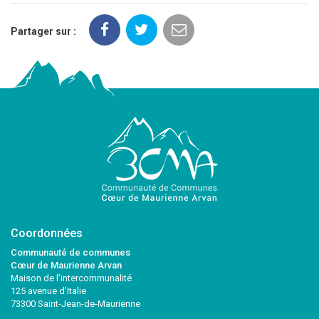
Partager sur :
Coordonnées
Communauté de communes
Cœur de Maurienne Arvan
Maison de l’intercommunalité
125 avenue d’Italie
73300 Saint-Jean-de-Maurienne