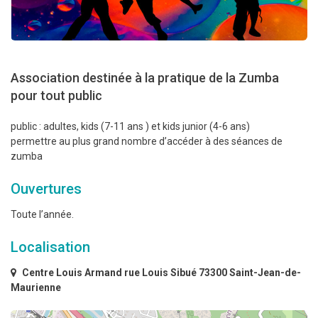
Association destinée à la pratique de la Zumba
pour tout public
public : adultes, kids (7-11 ans ) et kids junior (4-6 ans)
permettre au plus grand nombre d’accéder à des séances de
zumba
Ouvertures
Toute l’année.
Localisation
Centre Louis Armand rue Louis Sibué 73300 Saint-Jean-de-
Maurienne