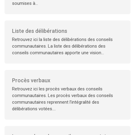
soumises à...
Liste des délibérations
Retrouvez ici la liste des délibérations des conseils
communautaires. La liste des délibérations des
conseils communautaires apporte une vision...
Procès verbaux
Retrouvez ici les procès verbaux des conseils
communautaires. Les procès verbaux des conseils
communautaires reprennent l’intégralité des
délibérations votées....