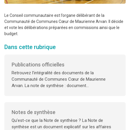
Le Conseil communautaire est l’organe délibérant de la
Communauté de Communes Cœur de Maurienne Arvan. Il décide
et vote les délibérations préparées en commissions ainsi que le
budget.
Dans cette rubrique
Publications officielles
Retrouvez l’intégralité des documents de la
Communauté de Communes Cœur de Maurienne
Arvan. La note de synthèse : document...
Notes de synthèse
Qu’est-ce que la Note de synthèse ? La Note de
synthèse est un document explicatif sur les affaires