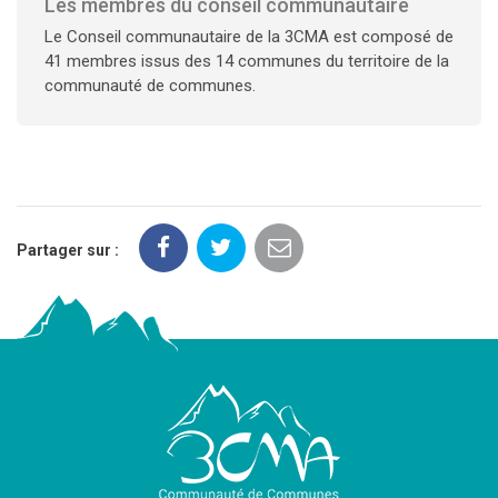
Les membres du conseil communautaire
Le Conseil communautaire de la 3CMA est composé de
41 membres issus des 14 communes du territoire de la
communauté de communes.
Partager sur :