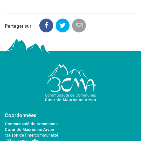
Partager sur :
Coordonnées
Communauté de communes
Cœur de Maurienne Arvan
Maison de l’intercommunalité
125 avenue d’Italie