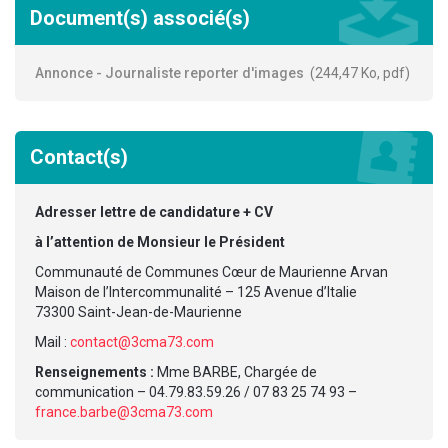
Document(s) associé(s)
Annonce - Journaliste reporter d'images
244,47 Ko, pdf
Contact(s)
Adresser lettre de candidature + CV
à l’attention de Monsieur le Président
Communauté de Communes Cœur de Maurienne Arvan
Maison de l’Intercommunalité – 125 Avenue d’Italie
73300 Saint-Jean-de-Maurienne
Mail :
contact@3cma73.com
Renseignements :
Mme BARBE, Chargée de
communication – 04.79.83.59.26 / 07 83 25 74 93 –
france.barbe@3cma73.com