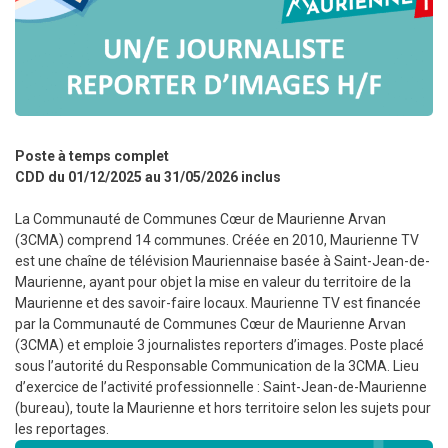
Poste à temps complet
CDD du 01/12/2025 au 31/05/2026 inclus
La Communauté de Communes Cœur de Maurienne Arvan
(3CMA) comprend 14 communes. Créée en 2010, Maurienne TV
est une chaîne de télévision Mauriennaise basée à Saint-Jean-de-
Maurienne, ayant pour objet la mise en valeur du territoire de la
Maurienne et des savoir-faire locaux. Maurienne TV est financée
par la Communauté de Communes Cœur de Maurienne Arvan
(3CMA) et emploie 3 journalistes reporters d’images. Poste placé
sous l’autorité du Responsable Communication de la 3CMA. Lieu
d’exercice de l’activité professionnelle : Saint-Jean-de-Maurienne
(bureau), toute la Maurienne et hors territoire selon les sujets pour
les reportages.