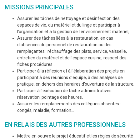
MISSIONS PRINCIPALES
Assurer les tâches de nettoyage et désinfection des
espaces de vie, du matériel et du linge et participer à
l’organisation et à la gestion de l’environnement matériel,
Assurer des tâches liées à la restauration, en cas
d’absences du personnel de restauration ou des
remplaçantes : réchauffage des plats, service, vaisselle,
entretien du matériel et de l’espace cuisine, respect des
fiches procédures…
Participer à la réflexion et à l’élaboration des projets en
participant à des réunions d’équipe, à des analyses de
pratique, en dehors des horaires d’ouverture de la structure,
Participer à l’exécution de tâche administratives :
réservation, pointage des heures,
Assurer les remplacements des collègues absentes :
congés, maladie, formation…
EN RELAIS DES AUTRES PROFESSIONNELS
Mettre en oeuvre le projet éducatif et les règles de sécurité