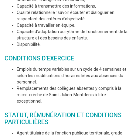
Capacité à transmettre des informations,
Qualité relationnelle : savoir écouter et dialoguer en
respectant des critères d’objectivité,
Capacité à travailler en équipe,
Capacité d’adaptation au rythme de fonctionnement de la
structure et des besoins des enfants,
Disponibilité.
CONDITIONS D’EXERCICE
Emplois du temps variables sur un cycle de 4 semaines et
selon les modifications d’horaires liées aux absences du
personnel,
Remplacements des collègues absentes y compris à la
micro-crèche de Saint-Julien-Montdenis à titre
exceptionnel.
STATUT, RÉMUNÉRATION ET CONDITIONS
PARTICULIÈRES
Agent titulaire de la fonction publique territoriale, grade