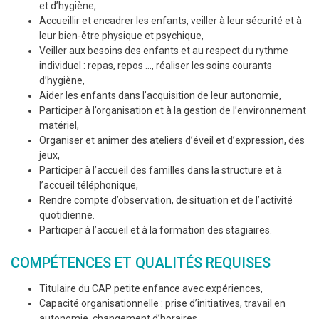
et d’hygiène,
Accueillir et encadrer les enfants, veiller à leur sécurité et à
leur bien-être physique et psychique,
Veiller aux besoins des enfants et au respect du rythme
individuel : repas, repos …, réaliser les soins courants
d’hygiène,
Aider les enfants dans l’acquisition de leur autonomie,
Participer à l’organisation et à la gestion de l’environnement
matériel,
Organiser et animer des ateliers d’éveil et d’expression, des
jeux,
Participer à l’accueil des familles dans la structure et à
l’accueil téléphonique,
Rendre compte d’observation, de situation et de l’activité
quotidienne.
Participer à l’accueil et à la formation des stagiaires.
COMPÉTENCES ET QUALITÉS REQUISES
Titulaire du CAP petite enfance avec expériences,
Capacité organisationnelle : prise d’initiatives, travail en
autonomie, changement d’horaires,