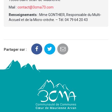
Mail :
contact@3cma73.com
Renseignements :
Mme GONTHIER, Responsable du Multi-
Accueil et de la Micro-crèche. – Tél. 04 79 64 20 43
Partager sur :