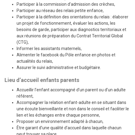
Participer à la commission d’admission des crèches,
Participer au réseau des relais petite enfance,
Participer à la définition des orientations du relais : élaborer
un projet de fonctionnement, évaluer les actions, les
besoins de garde, participer aux diagnostics territoriaux et
aux réunions de préparation du Contrat Territorial Global
(CTG),
Informer les assistants maternels,
Alimenter le facebook du Pôle enfance en photos et
actualités du relais,
Assurer le suivi administrative et budgétaire.
Lieu d’accueil enfants parents
Accueillir l’enfant accompagné d’un parent ou d’un adulte
référent,
Accompagner la relation enfant-adulte en se situant dans
une écoute bienveillante et non dans le conseil et faciliter le
lien et les échanges entre chaque personne,
Proposer un environnement adapté à chacun,
Être garant d’une qualité d’accueil dans laquelle chacun
peut trouver sa place,