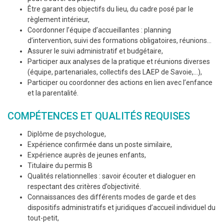
Être garant des objectifs du lieu, du cadre posé par le
règlement intérieur,
Coordonner l’équipe d’accueillantes : planning
d’intervention, suivi des formations obligatoires, réunions…
Assurer le suivi administratif et budgétaire,
Participer aux analyses de la pratique et réunions diverses
(équipe, partenariales, collectifs des LAEP de Savoie,…),
Participer ou coordonner des actions en lien avec l’enfance
et la parentalité.
COMPÉTENCES ET QUALITÉS REQUISES
Diplôme de psychologue,
Expérience confirmée dans un poste similaire,
Expérience auprès de jeunes enfants,
Titulaire du permis B
Qualités relationnelles : savoir écouter et dialoguer en
respectant des critères d’objectivité.
Connaissances des différents modes de garde et des
dispositifs administratifs et juridiques d’accueil individuel du
tout-petit,