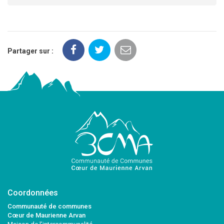
Partager sur :
Coordonnées
Communauté de communes
Cœur de Maurienne Arvan