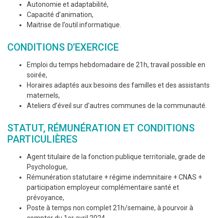
Autonomie et adaptabilité,
Capacité d’animation,
Maitrise de l’outil informatique.
CONDITIONS D’EXERCICE
Emploi du temps hebdomadaire de 21h, travail possible en
soirée,
Horaires adaptés aux besoins des familles et des assistants
maternels,
Ateliers d’éveil sur d’autres communes de la communauté.
STATUT, RÉMUNÉRATION ET CONDITIONS
PARTICULIÈRES
Agent titulaire de la fonction publique territoriale, grade de
Psychologue,
Rémunération statutaire + régime indemnitaire + CNAS +
participation employeur complémentaire santé et
prévoyance,
Poste à temps non complet 21h/semaine, à pourvoir à