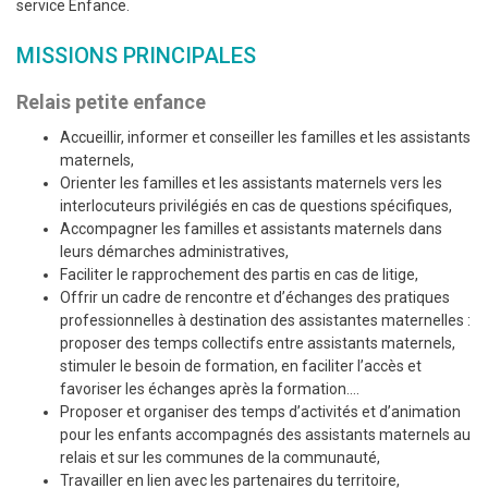
service Enfance.
MISSIONS PRINCIPALES
Relais petite enfance
Accueillir, informer et conseiller les familles et les assistants
maternels,
Orienter les familles et les assistants maternels vers les
interlocuteurs privilégiés en cas de questions spécifiques,
Accompagner les familles et assistants maternels dans
leurs démarches administratives,
Faciliter le rapprochement des partis en cas de litige,
Offrir un cadre de rencontre et d’échanges des pratiques
professionnelles à destination des assistantes maternelles :
proposer des temps collectifs entre assistants maternels,
stimuler le besoin de formation, en faciliter l’accès et
favoriser les échanges après la formation….
Proposer et organiser des temps d’activités et d’animation
pour les enfants accompagnés des assistants maternels au
relais et sur les communes de la communauté,
Travailler en lien avec les partenaires du territoire,