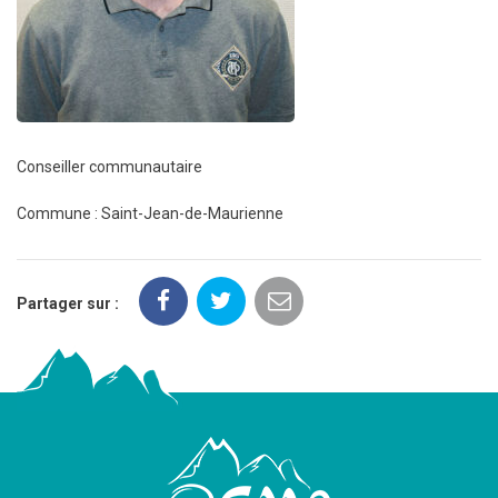
Conseiller communautaire
Commune : Saint-Jean-de-Maurienne
Partager sur :