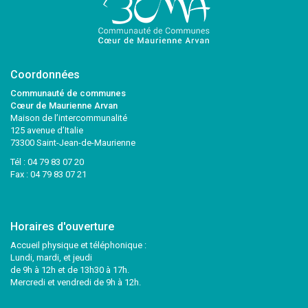
Coordonnées
Communauté de communes
Cœur de Maurienne Arvan
Maison de l’intercommunalité
125 avenue d’Italie
73300 Saint-Jean-de-Maurienne
Tél :
04 79 83 07 20
Fax : 04 79 83 07 21
Horaires d'ouverture
Accueil physique et téléphonique :
Lundi, mardi, et jeudi
de 9h à 12h et de 13h30 à 17h.
Mercredi et vendredi de 9h à 12h.