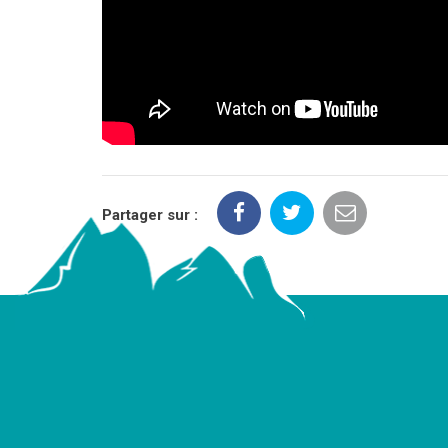
Partager sur :