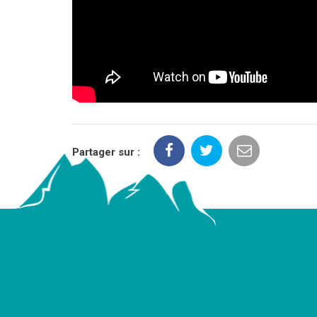
Partager sur :