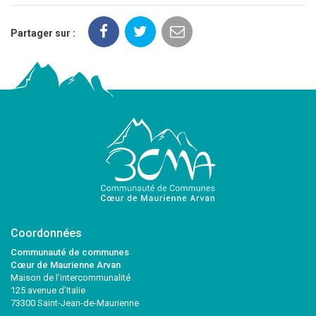
Partager sur :
Coordonnées
Communauté de communes
Cœur de Maurienne Arvan
Maison de l’intercommunalité
125 avenue d’Italie
73300 Saint-Jean-de-Maurienne