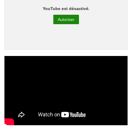
YouTube est désactivé.
Autoriser