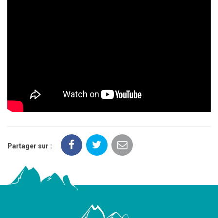
Partager sur :