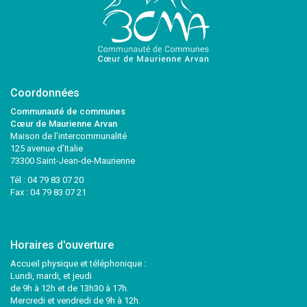
Coordonnées
Communauté de communes
Cœur de Maurienne Arvan
Maison de l’intercommunalité
125 avenue d’Italie
73300 Saint-Jean-de-Maurienne
Tél :
04 79 83 07 20
Fax : 04 79 83 07 21
Horaires d'ouverture
Accueil physique et téléphonique :
Lundi, mardi, et jeudi
de 9h à 12h et de 13h30 à 17h.
Mercredi et vendredi de 9h à 12h.