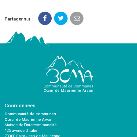
Partager sur :
Coordonnées
Communauté de communes
Cœur de Maurienne Arvan
Maison de l’intercommunalité
125 avenue d’Italie
73300 Saint-Jean-de-Maurienne