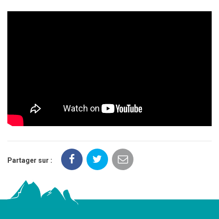
Partager sur :