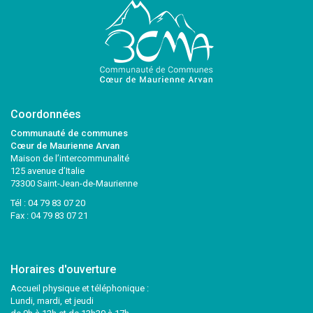
Coordonnées
Communauté de communes
Cœur de Maurienne Arvan
Maison de l’intercommunalité
125 avenue d’Italie
73300 Saint-Jean-de-Maurienne
Tél :
04 79 83 07 20
Fax : 04 79 83 07 21
Horaires d'ouverture
Accueil physique et téléphonique :
Lundi, mardi, et jeudi