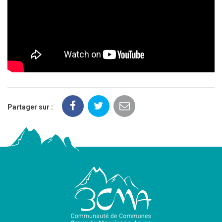
Partager sur :