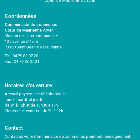
Coordonnées
Communauté de communes
Cœur de Maurienne Arvan
Maison de l’intercommunalité
125 avenue d’Italie
73300 Saint-Jean-de-Maurienne
Tél :
04 79 83 07 20
Fax : 04 79 83 07 21
Horaires d'ouverture
Accueil physique et téléphonique :
Lundi, mardi, et jeudi
de 9h à 12h et de 13h30 à 17h.
Mercredi et vendredi de 9h à 12h.
Contact
Contactez votre Communauté de communes pour tout renseignement