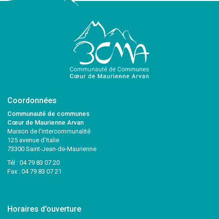
Coordonnées
Communauté de communes
Cœur de Maurienne Arvan
Maison de l’intercommunalité
125 avenue d’Italie
73300 Saint-Jean-de-Maurienne
Tél :
04 79 83 07 20
Fax : 04 79 83 07 21
Horaires d'ouverture