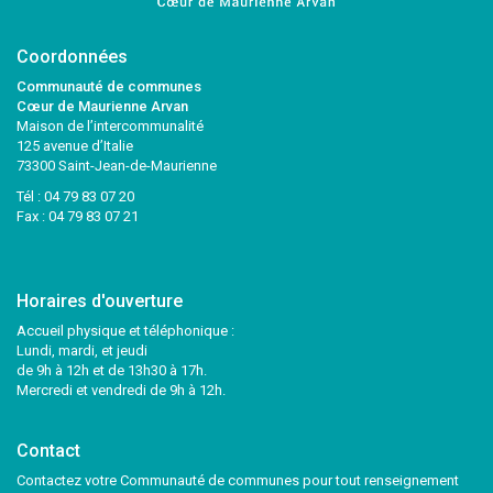
Coordonnées
Communauté de communes
Cœur de Maurienne Arvan
Maison de l’intercommunalité
125 avenue d’Italie
73300 Saint-Jean-de-Maurienne
Tél :
04 79 83 07 20
Fax : 04 79 83 07 21
Horaires d'ouverture
Accueil physique et téléphonique :
Lundi, mardi, et jeudi
de 9h à 12h et de 13h30 à 17h.
Mercredi et vendredi de 9h à 12h.
Contact
Contactez votre Communauté de communes pour tout renseignement