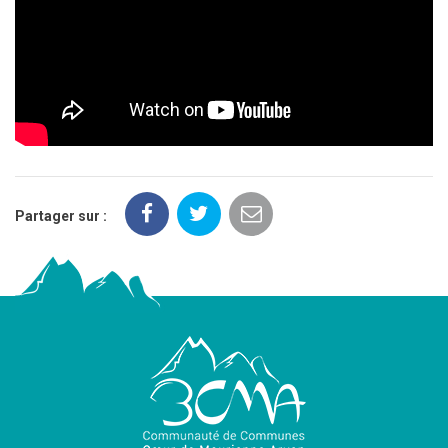
Partager sur :