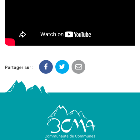
Partager sur :