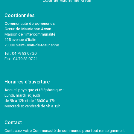
Coordonnées
Communauté de communes
Cœur de Maurienne Arvan
Maison de l’intercommunalité
125 avenue d’Italie
73300 Saint-Jean-de-Maurienne
Tél :
04 79 83 07 20
Fax : 04 79 83 07 21
Horaires d'ouverture
Accueil physique et téléphonique :
Lundi, mardi, et jeudi
de 9h à 12h et de 13h30 à 17h.
Mercredi et vendredi de 9h à 12h.
Contact
Contactez votre Communauté de communes pour tout renseignement