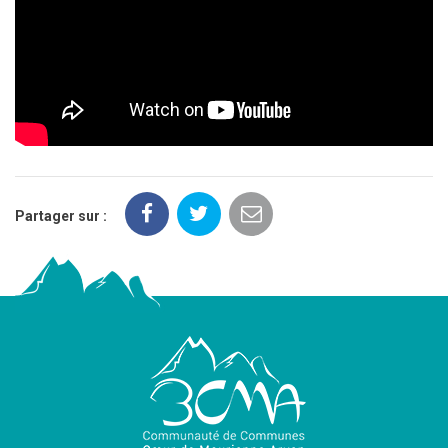
Partager sur :