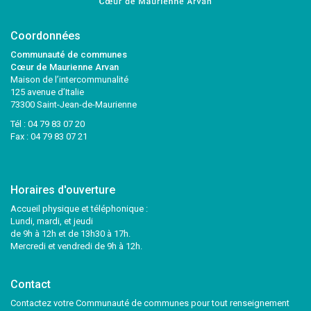
Coordonnées
Communauté de communes
Cœur de Maurienne Arvan
Maison de l’intercommunalité
125 avenue d’Italie
73300 Saint-Jean-de-Maurienne
Tél :
04 79 83 07 20
Fax : 04 79 83 07 21
Horaires d'ouverture
Accueil physique et téléphonique :
Lundi, mardi, et jeudi
de 9h à 12h et de 13h30 à 17h.
Mercredi et vendredi de 9h à 12h.
Contact
Contactez votre Communauté de communes pour tout renseignement