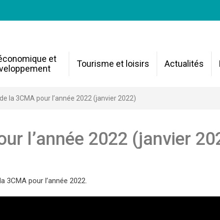
 économique et
Tourisme et loisirs
Actualités
veloppement
 de la 3CMA pour l’année 2022 (janvier 2022)
ur l’année 2022 (janvier 20
 la 3CMA pour l’année 2022.