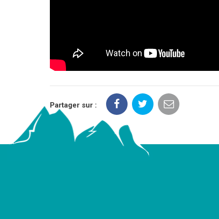
Partager sur :