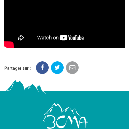
Partager sur :