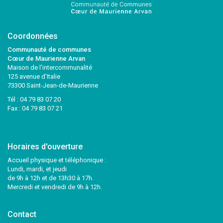
Coordonnées
Communauté de communes
Cœur de Maurienne Arvan
Maison de l’intercommunalité
125 avenue d’Italie
73300 Saint-Jean-de-Maurienne
Tél :
04 79 83 07 20
Fax : 04 79 83 07 21
Horaires d'ouverture
Accueil physique et téléphonique :
Lundi, mardi, et jeudi
de 9h à 12h et de 13h30 à 17h.
Mercredi et vendredi de 9h à 12h.
Contact