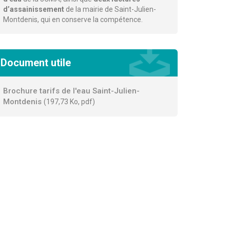
d’assainissement
de la mairie de Saint-Julien-
Montdenis, qui en conserve la compétence.
Document utile
Brochure tarifs de l'eau Saint-Julien-
Montdenis
197,73
Ko
, pdf