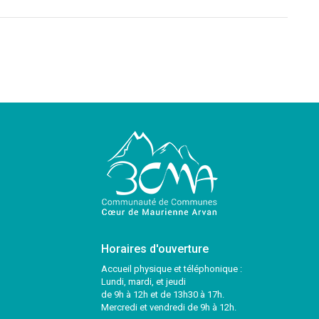
Horaires d'ouverture
Accueil physique et téléphonique :
Lundi, mardi, et jeudi
de 9h à 12h et de 13h30 à 17h.
Mercredi et vendredi de 9h à 12h.