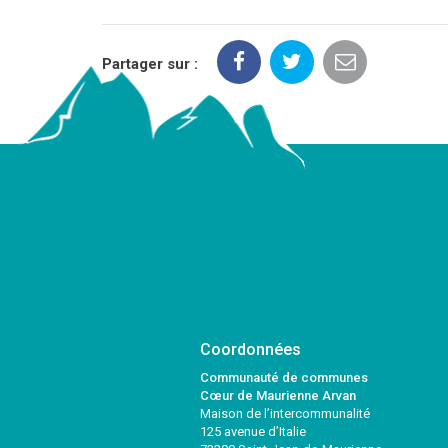
Partager sur :
Coordonnées
Communauté de communes
Cœur de Maurienne Arvan
Maison de l’intercommunalité
125 avenue d’Italie