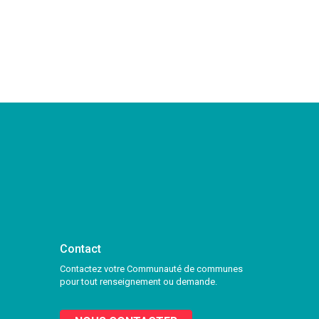
Contact
Contactez votre Communauté de communes
pour tout renseignement ou demande.