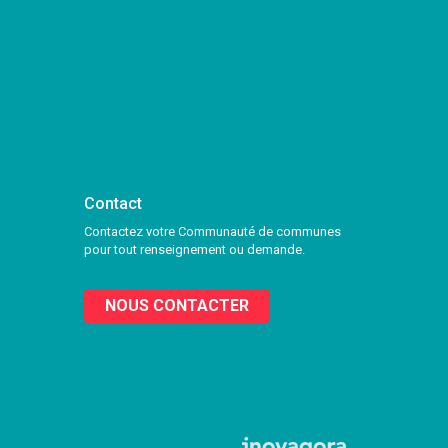
Contact
Contactez votre Communauté de communes
pour tout renseignement ou demande.
NOUS CONTACTER