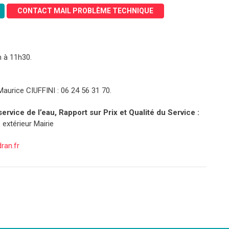
CONTACT MAIL PROBLÈME TECHNIQUE
h à 11h30.
aurice CIUFFINI : 06 24 56 31 70.
rvice de l’eau, Rapport sur Prix et Qualité du Service :
extérieur Mairie
ran.fr