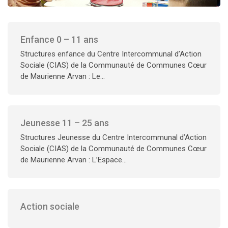
Enfance 0 – 11 ans
Structures enfance du Centre Intercommunal d’Action
Sociale (CIAS) de la Communauté de Communes Cœur
de Maurienne Arvan : Le...
Jeunesse 11 – 25 ans
Structures Jeunesse du Centre Intercommunal d’Action
Sociale (CIAS) de la Communauté de Communes Cœur
de Maurienne Arvan : L’Espace...
Action sociale