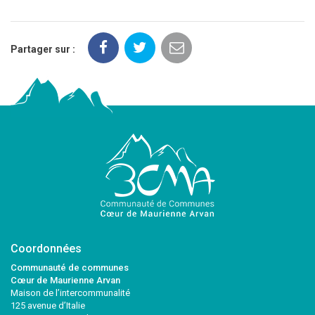
Partager sur :
Coordonnées
Communauté de communes
Cœur de Maurienne Arvan
Maison de l’intercommunalité
125 avenue d’Italie