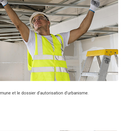
une et le dossier d’autorisation d’urbanisme.