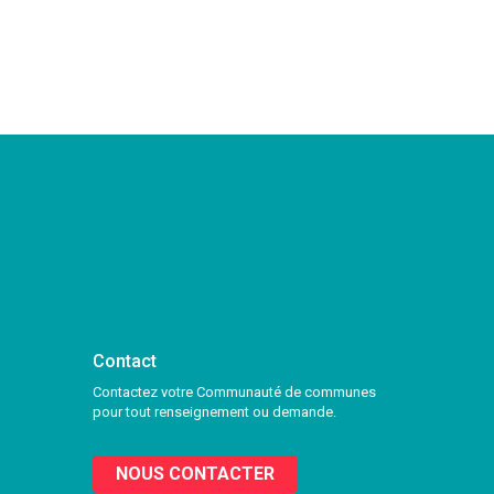
Contact
Contactez votre Communauté de communes
pour tout renseignement ou demande.
NOUS CONTACTER