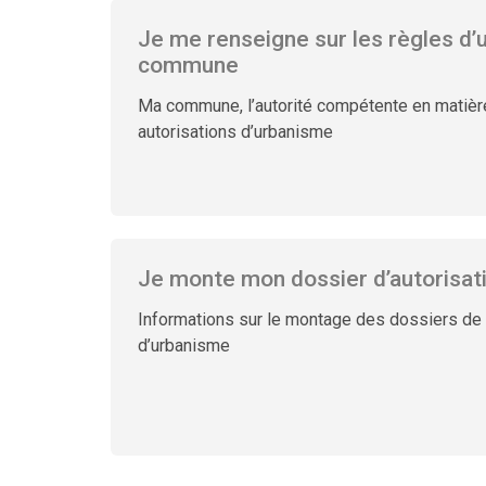
Je me renseigne sur les règles d
commune
Ma commune, l’autorité compétente en matière
autorisations d’urbanisme
Je monte mon dossier d’autorisat
Informations sur le montage des dossiers de
d’urbanisme