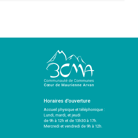
Horaires d'ouverture
Accueil physique et téléphonique :
Lundi, mardi, et jeudi
de 9h à 12h et de 13h30 à 17h.
Mercredi et vendredi de 9h à 12h.