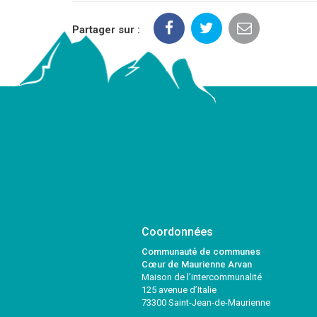
Partager sur :
Coordonnées
Communauté de communes
Cœur de Maurienne Arvan
Maison de l’intercommunalité
125 avenue d’Italie
73300 Saint-Jean-de-Maurienne