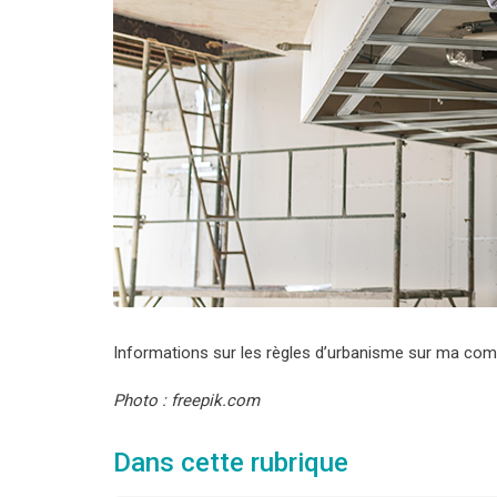
Informations sur les règles d’urbanisme sur ma comm
Photo : freepik.com
Dans cette rubrique