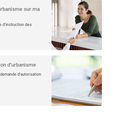
’urbanisme sur ma
 d’instruction des
ion d’urbanisme
 demande d’autorisation