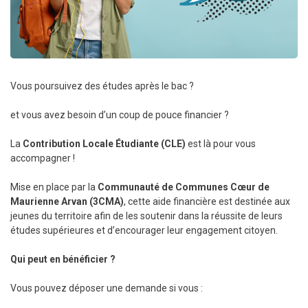
Vous poursuivez des études après le bac ?
et vous avez besoin d’un coup de pouce financier ?
La
Contribution Locale Étudiante (CLE)
est là pour vous
accompagner !
Mise en place par la
Communauté de Communes Cœur de
Maurienne Arvan (3CMA)
, cette aide financière est destinée aux
jeunes du territoire afin de les soutenir dans la réussite de leurs
études supérieures et d’encourager leur engagement citoyen.
Qui peut en bénéficier ?
Vous pouvez déposer une demande si vous :