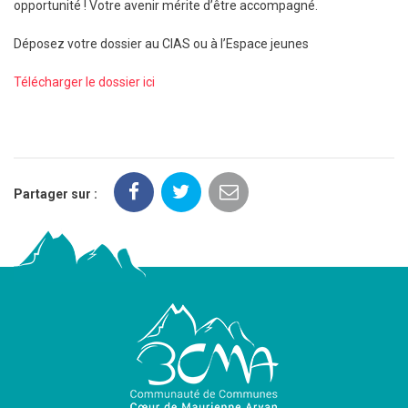
opportunité ! Votre avenir mérite d’être accompagné.
Déposez votre dossier au CIAS ou à l’Espace jeunes
Télécharger le dossier ici
Partager sur :