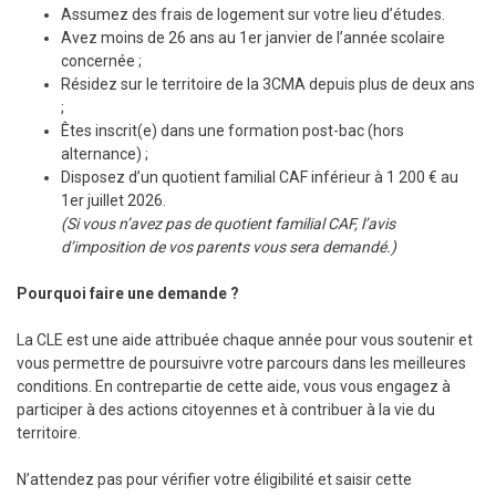
Assumez des frais de logement sur votre lieu d’études.
Avez moins de 26 ans au 1er janvier de l’année scolaire
concernée ;
Résidez sur le territoire de la 3CMA depuis plus de deux ans
;
Êtes inscrit(e) dans une formation post-bac (hors
alternance) ;
Disposez d’un quotient familial CAF inférieur à 1 200 € au
1er juillet 2026.
(Si vous n’avez pas de quotient familial CAF, l’avis
d’imposition de vos parents vous sera demandé.)
Pourquoi faire une demande ?
La CLE est une aide attribuée chaque année pour vous soutenir et
vous permettre de poursuivre votre parcours dans les meilleures
conditions. En contrepartie de cette aide, vous vous engagez à
participer à des actions citoyennes et à contribuer à la vie du
territoire.
N’attendez pas pour vérifier votre éligibilité et saisir cette