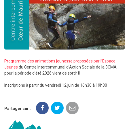
Programme des animations jeunesse proposées par l’Espace
Jeunes
du Centre Intercommunal d’Action Sociale de la 3CMA
pour la période d’été 2026 vient de sortir !!
Inscriptions à partir du vendredi 12 juin de 16h30 à 19h30
Partager sur :