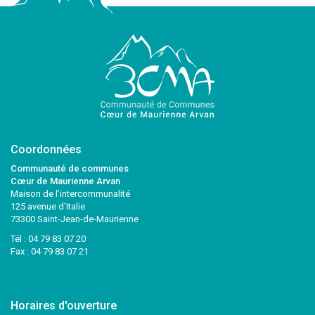
Coordonnées
Communauté de communes
Cœur de Maurienne Arvan
Maison de l’intercommunalité
125 avenue d’Italie
73300 Saint-Jean-de-Maurienne
Tél :
04 79 83 07 20
Fax : 04 79 83 07 21
Horaires d'ouverture