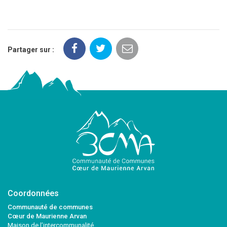
Partager sur :
Coordonnées
Communauté de communes
Cœur de Maurienne Arvan
Maison de l’intercommunalité