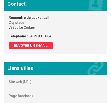
Contact
Rencontre de basket ball
City stade
73300 Le Corbier
Téléphone :
04 79 83 04 04
ENVOYER UN E-MAIL
Liens utiles
Site web (URL)
Page facebook