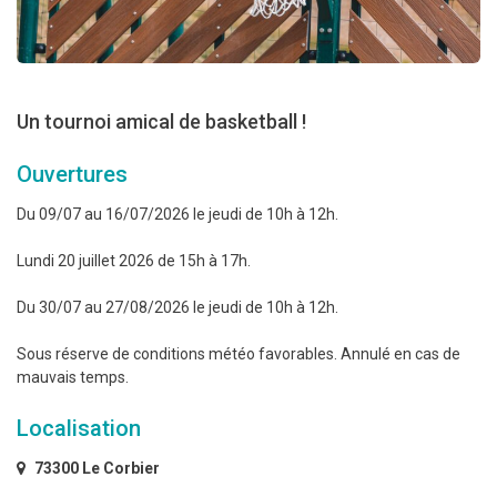
Un tournoi amical de basketball !
Ouvertures
Du 09/07 au 16/07/2026 le jeudi de 10h à 12h.
Lundi 20 juillet 2026 de 15h à 17h.
Du 30/07 au 27/08/2026 le jeudi de 10h à 12h.
Sous réserve de conditions météo favorables. Annulé en cas de
mauvais temps.
Localisation
73300 Le Corbier