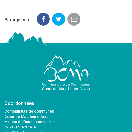
Partager sur :
Coordonnées
Communauté de communes
Cœur de Maurienne Arvan
Maison de l’intercommunalité
125 avenue d’Italie