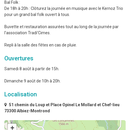
Bal Folk :
De 18h à 20h : Clôturez la journée en musique avec le Kernoz Trio
pour un grand bal folk ouvert à tous.
Buvette et restauration assurées tout au long de la journée par
l’association Tradi’Cimes.
Repli à la salle des fêtes en cas de pluie.
Ouvertures
Samedi 8 août à partir de 15h.
Dimanche 9 août de 10h à 20h.
Localisation
51 chemin du Loup et Place Opinel Le Mollard et Chef-lieu
73300 Albiez-Montrond
+