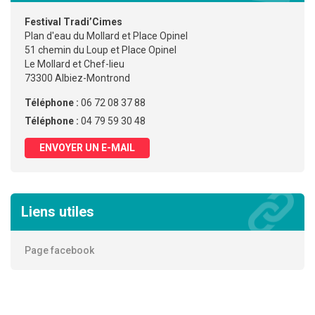
Festival Tradi’Cimes
Plan d'eau du Mollard et Place Opinel
51 chemin du Loup et Place Opinel
Le Mollard et Chef-lieu
73300 Albiez-Montrond
Téléphone :
06 72 08 37 88
Téléphone :
04 79 59 30 48
ENVOYER UN E-MAIL
Liens utiles
Page facebook