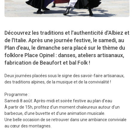
Découvrez les traditions et l'authenticité d'Albiez et
de l'Italie. Après une journée festive, le samedi, au
Plan d'eau, le dimanche sera placé sur le thème du
folklore Place Opinel : danses, ateliers artisanaux,
fabrication de Beaufort et bal Folk !
Deux journées placées sous le signe des savoir-faire artisanaux,
des traditions alpines, de la musique et de la convivialité !
Programme :
Samedi 8 août: Après-midi et soirée festive au plan d’eau
À partir de 15h, profitez d’un moment chaleureux autour d’un
barbecue, d’une buvette et d’une animation musicale.
Une belle occasion de se retrouver dans une ambiance conviviale
au cœur des montagnes.