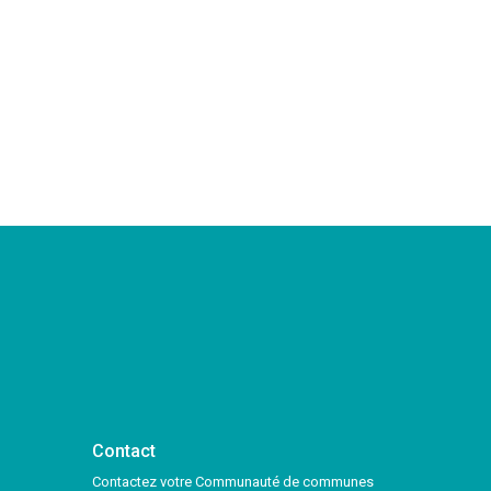
Contact
Contactez votre Communauté de communes