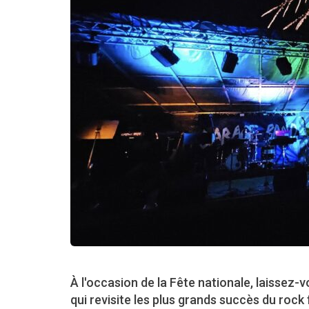
À l'occasion de la Fête nationale, laissez-
qui revisite les plus grands succès du rock 