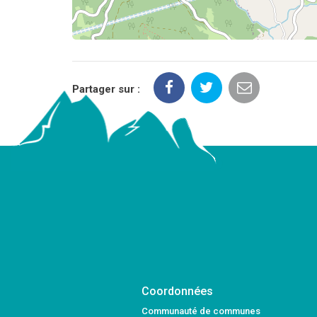
Partager sur :
Coordonnées
Communauté de communes