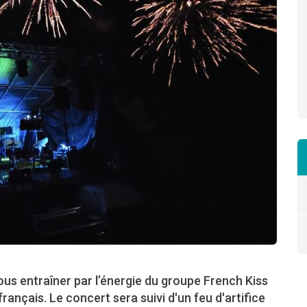
vous entraîner par l’énergie du groupe French Kiss
français. Le concert sera suivi d'un feu d'artifice