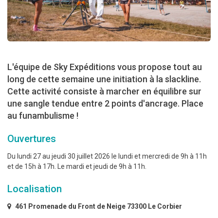
L'équipe de Sky Expéditions vous propose tout au
long de cette semaine une initiation à la slackline.
Cette activité consiste à marcher en équilibre sur
une sangle tendue entre 2 points d'ancrage. Place
au funambulisme !
Ouvertures
Du lundi 27 au jeudi 30 juillet 2026 le lundi et mercredi de 9h à 11h
et de 15h à 17h. Le mardi et jeudi de 9h à 11h.
Localisation
461 Promenade du Front de Neige 73300 Le Corbier