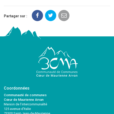
Partager sur :
Coordonnées
Communauté de communes
Cœur de Maurienne Arvan
Maison de l’intercommunalité
125 avenue d’Italie
73300 Saint-Jean-de-Maurienne