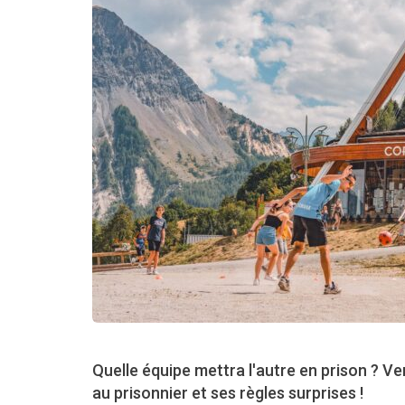
Quelle équipe mettra l'autre en prison ? V
au prisonnier et ses règles surprises !