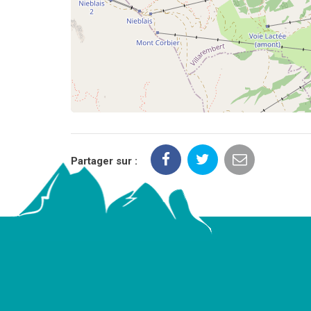
Partager sur :