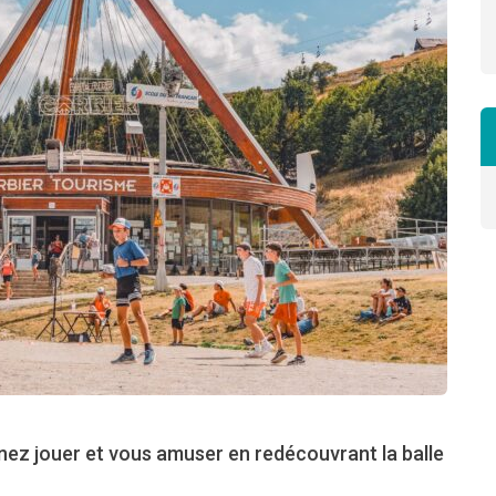
enez jouer et vous amuser en redécouvrant la balle