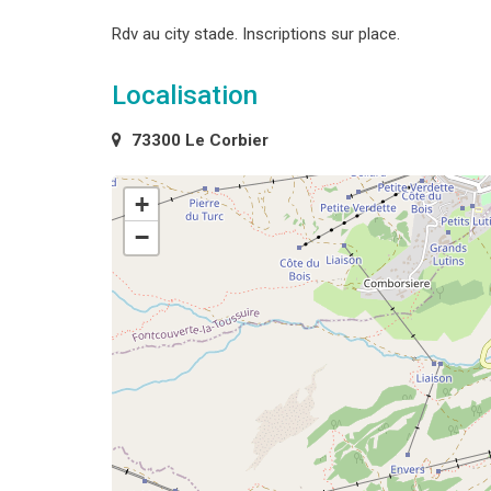
Rdv au city stade. Inscriptions sur place.
Localisation
73300 Le Corbier
+
−