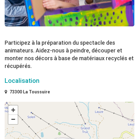
Participez à la préparation du spectacle des
animateurs. Aidez-nous à peindre, découper et
monter nos décors à base de matériaux recyclés et
récupérés.
Localisation
73300 La Toussuire
+
−