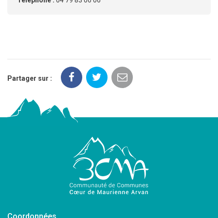
Partager sur :
Coordonnées