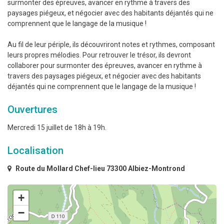
surmonter des épreuves, avancer en rythme à travers des
paysages piégeux, et négocier avec des habitants déjantés qui ne
comprennent que le langage de la musique !
Au fil de leur périple, ils découvriront notes et rythmes, composant
leurs propres mélodies. Pour retrouver le trésor, ils devront
collaborer pour surmonter des épreuves, avancer en rythme à
travers des paysages piégeux, et négocier avec des habitants
déjantés qui ne comprennent que le langage de la musique !
Ouvertures
Mercredi 15 juillet de 18h à 19h.
Localisation
Route du Mollard Chef-lieu 73300 Albiez-Montrond
+
−