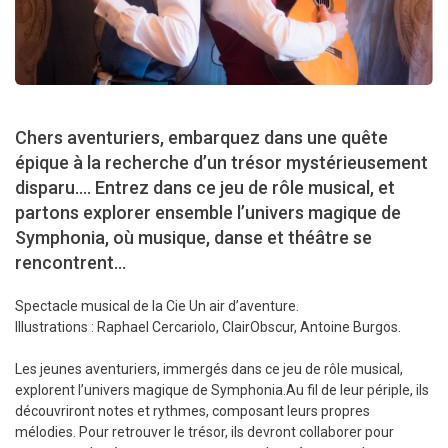
Chers aventuriers, embarquez dans une quête
épique à la recherche d’un trésor mystérieusement
disparu.... Entrez dans ce jeu de rôle musical, et
partons explorer ensemble l’univers magique de
Symphonia, où musique, danse et théâtre se
rencontrent...
Spectacle musical de la Cie Un air d’aventure.
Illustrations : Raphael Cercariolo, ClairObscur, Antoine Burgos.
Les jeunes aventuriers, immergés dans ce jeu de rôle musical,
explorent l’univers magique de Symphonia.Au fil de leur périple, ils
découvriront notes et rythmes, composant leurs propres
mélodies. Pour retrouver le trésor, ils devront collaborer pour