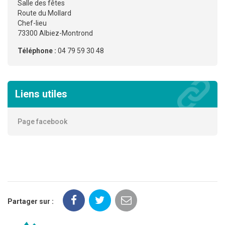
Salle des fêtes
Route du Mollard
Chef-lieu
73300 Albiez-Montrond
Téléphone :
04 79 59 30 48
Liens utiles
Page facebook
Partager sur :