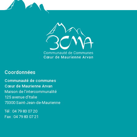
Coordonnées
Communauté de communes
Cœur de Maurienne Arvan
Maison de l’intercommunalité
125 avenue d’Italie
73300 Saint-Jean-de-Maurienne
Tél :
04 79 83 07 20
Fax : 04 79 83 07 21