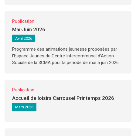
Publication
Mai-Juin 2026
Avril 2026
Programme des animations jeunesse proposées par
l'Espace Jeunes du Centre Intercommunal d'Action
Sociale de la 3CMA pour la période de mai à juin 2026
Publication
Accueil de loisirs Carrousel Printemps 2026
Mars 2026