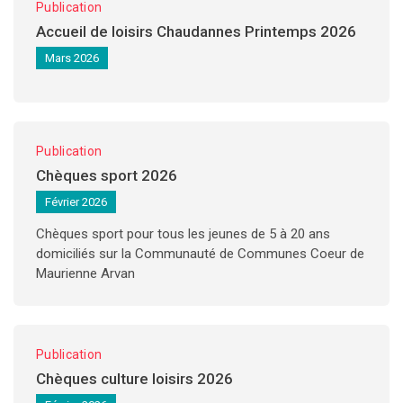
Publication
Accueil de loisirs Chaudannes Printemps 2026
Mars 2026
Publication
Chèques sport 2026
Février 2026
Chèques sport pour tous les jeunes de 5 à 20 ans
domiciliés sur la Communauté de Communes Coeur de
Maurienne Arvan
Publication
Chèques culture loisirs 2026