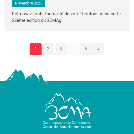
Novembre 2025
Retrouvez toute l'actualité de votre territoire dans cette
22ème édition du 3CMAg.
1
2
3
...
6