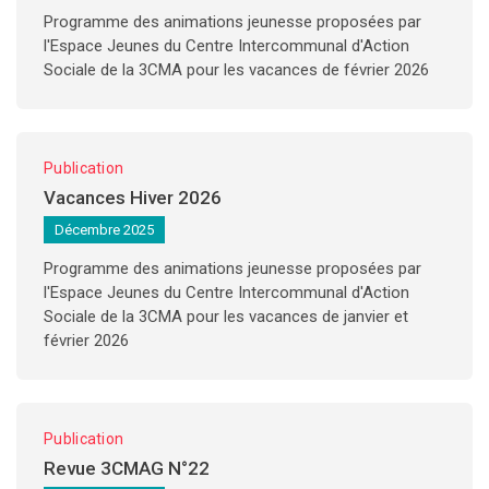
Programme des animations jeunesse proposées par
l'Espace Jeunes du Centre Intercommunal d'Action
Sociale de la 3CMA pour les vacances de février 2026
Publication
Vacances Hiver 2026
Décembre 2025
Programme des animations jeunesse proposées par
l'Espace Jeunes du Centre Intercommunal d'Action
Sociale de la 3CMA pour les vacances de janvier et
février 2026
Publication
Revue 3CMAG N°22