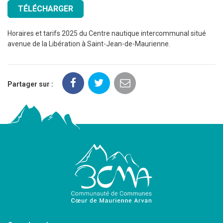
TÉLÉCHARGER
Horaires et tarifs 2025 du Centre nautique intercommunal situé
avenue de la Libération à Saint-Jean-de-Maurienne.
Partager sur :