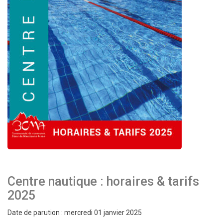
Centre nautique : horaires & tarifs
2025
Date de parution : mercredi 01 janvier 2025