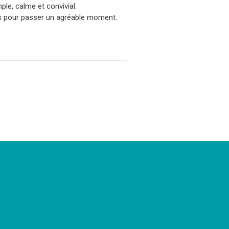
le, calme et convivial.
s pour passer un agréable moment.