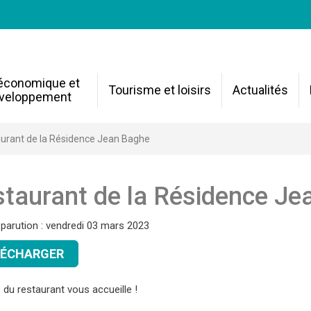
 économique et
Tourisme et loisirs
Actualités
veloppement
urant de la Résidence Jean Baghe
taurant de la Résidence Je
 parution : vendredi 03 mars 2023
LÉCHARGER
 du restaurant vous accueille !