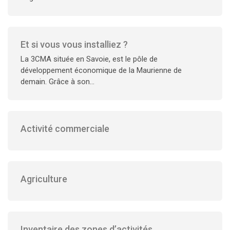
Et si vous vous installiez ?
La 3CMA située en Savoie, est le pôle de
développement économique de la Maurienne de
demain. Grâce à son...
Activité commerciale
Agriculture
Inventaire des zones d’activités