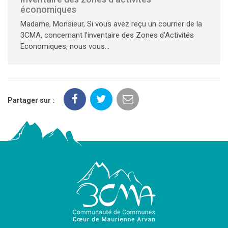
économiques
Madame, Monsieur, Si vous avez reçu un courrier de la
3CMA, concernant l’inventaire des Zones d’Activités
Economiques, nous vous...
Partager sur :