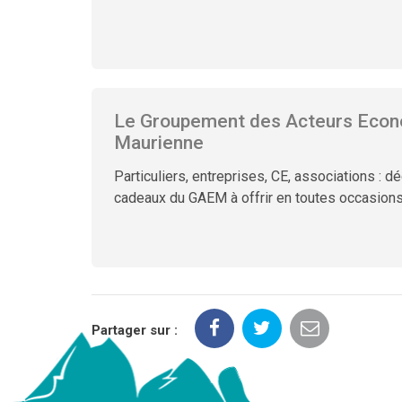
Le Groupement des Acteurs Econ
Maurienne
Particuliers, entreprises, CE, associations : 
cadeaux du GAEM à offrir en toutes occasions. 
Partager sur :