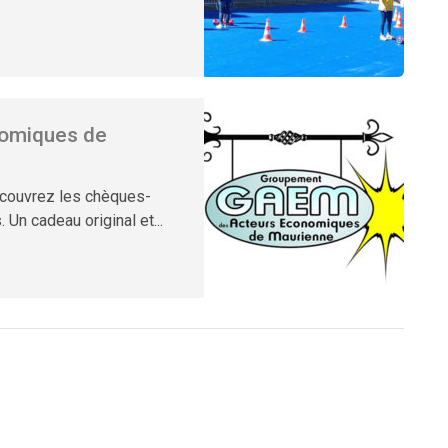
omiques de
découvrez les chèques-
Un cadeau original et...