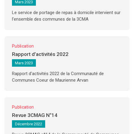
Mars 2023
Le service de portage de repas à domicile intervient sur
l’ensemble des communes de la 3CMA
Publication
Rapport d’activités 2022
Mars 2023
Rapport d'activités 2022 de la Communauté de
Communes Coeur de Maurienne Arvan
Publication
Revue 3CMAG N°14
Décembre 2022