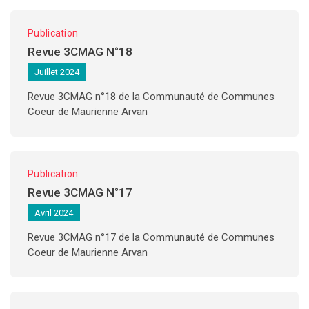
Publication
Revue 3CMAG N°18
Juillet 2024
Revue 3CMAG n°18 de la Communauté de Communes
Coeur de Maurienne Arvan
Publication
Revue 3CMAG N°17
Avril 2024
Revue 3CMAG n°17 de la Communauté de Communes
Coeur de Maurienne Arvan