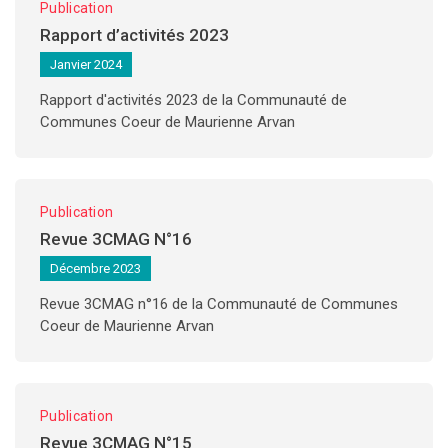
Publication
Rapport d’activités 2023
Janvier 2024
Rapport d'activités 2023 de la Communauté de
Communes Coeur de Maurienne Arvan
Publication
Revue 3CMAG N°16
Décembre 2023
Revue 3CMAG n°16 de la Communauté de Communes
Coeur de Maurienne Arvan
Publication
Revue 3CMAG N°15