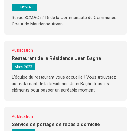
Juillet 2023
Revue 3CMAG n°15 de la Communauté de Communes
Coeur de Maurienne Arvan
Publication
Restaurant de la Résidence Jean Baghe
Mars 2023
L’équipe du restaurant vous accueille ! Vous trouverez
au restaurant de la Résidence Jean Baghe tous les
éléments pour passer un agréable moment
Publication
Service de portage de repas à domicile