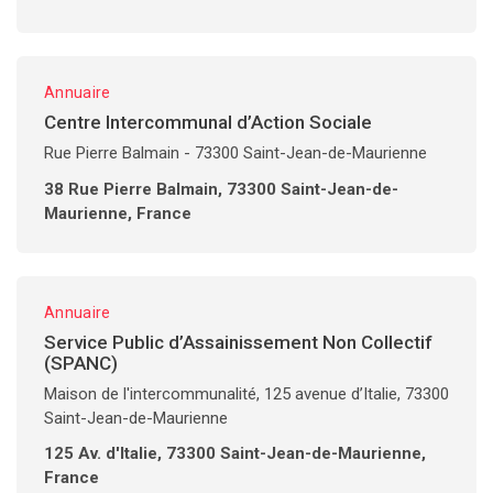
Annuaire
Centre Intercommunal d’Action Sociale
Rue Pierre Balmain - 73300 Saint-Jean-de-Maurienne
38 Rue Pierre Balmain, 73300 Saint-Jean-de-
Maurienne, France
Annuaire
Service Public d’Assainissement Non Collectif
(SPANC)
Maison de l'intercommunalité, 125 avenue d’Italie, 73300
Saint-Jean-de-Maurienne
125 Av. d'Italie, 73300 Saint-Jean-de-Maurienne,
France