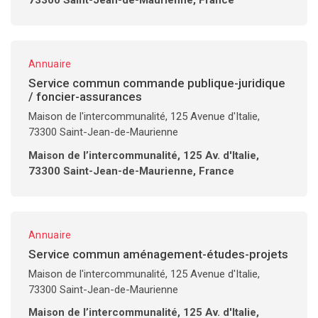
73300 Saint-Jean-de-Maurienne, France
Annuaire
Service commun commande publique-juridique
/ foncier-assurances
Maison de l'intercommunalité, 125 Avenue d'Italie,
73300 Saint-Jean-de-Maurienne
Maison de l’intercommunalité, 125 Av. d'Italie,
73300 Saint-Jean-de-Maurienne, France
Annuaire
Service commun aménagement-études-projets
Maison de l'intercommunalité, 125 Avenue d'Italie,
73300 Saint-Jean-de-Maurienne
Maison de l’intercommunalité, 125 Av. d'Italie,