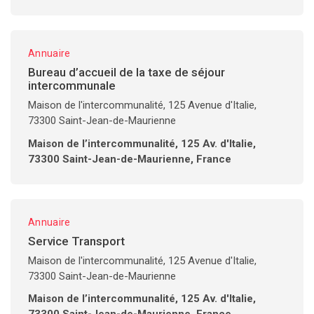
Annuaire
Bureau d’accueil de la taxe de séjour
intercommunale
Maison de l'intercommunalité, 125 Avenue d'Italie,
73300 Saint-Jean-de-Maurienne
Maison de l’intercommunalité, 125 Av. d'Italie,
73300 Saint-Jean-de-Maurienne, France
Annuaire
Service Transport
Maison de l'intercommunalité, 125 Avenue d'Italie,
73300 Saint-Jean-de-Maurienne
Maison de l’intercommunalité, 125 Av. d'Italie,