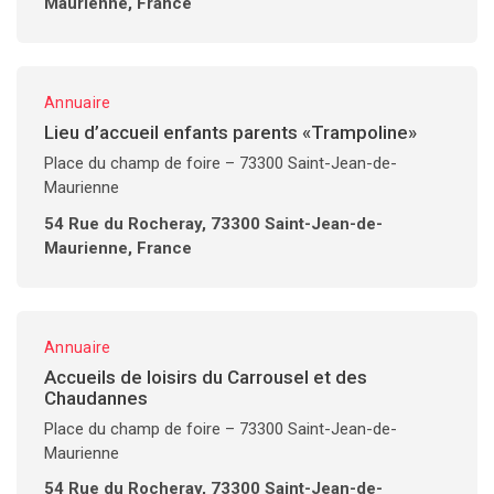
Maurienne, France
Annuaire
Lieu d’accueil enfants parents «Trampoline»
Place du champ de foire – 73300 Saint-Jean-de-
Maurienne
54 Rue du Rocheray, 73300 Saint-Jean-de-
Maurienne, France
Annuaire
Accueils de loisirs du Carrousel et des
Chaudannes
Place du champ de foire – 73300 Saint-Jean-de-
Maurienne
54 Rue du Rocheray, 73300 Saint-Jean-de-