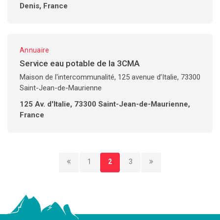
Denis, France
Annuaire
Service eau potable de la 3CMA
Maison de l'intercommunalité, 125 avenue d’Italie, 73300
Saint-Jean-de-Maurienne
125 Av. d'Italie, 73300 Saint-Jean-de-Maurienne,
France
1
2
3