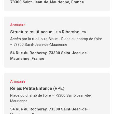
73300 Saint-Jean-de-Maurienne, France
Annuaire
Structure multi-accueil «la Ribambelle»
Accès par la rue Louis Sibué - Place du champ de foire
– 73300 Saint-Jean-de-Maurienne
54 Rue du Rocheray, 73300 Saint-Jean-de-
Maurienne, France
Annuaire
Relais Petite Enfance (RPE)
Place du champ de foire – 73300 Saint-Jean-de-
Maurienne
54 Rue du Rocheray, 73300 Saint-Jean-de-