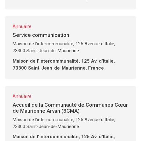
Annuaire
Service communication
Maison de l'intercommunalité, 125 Avenue d'Italie,
73300 Saint-Jean-de-Maurienne
Maison de l’intercommunalité, 125 Av. d'Italie,
73300 Saint-Jean-de-Maurienne, France
Annuaire
Accueil de la Communauté de Communes Cœur
de Maurienne Arvan (3CMA)
Maison de l'intercommunalité, 125 Avenue d'Italie,
73300 Saint-Jean-de-Maurienne
Maison de l’intercommunalité, 125 Av. d'Italie,