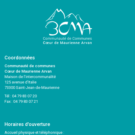
Coordonnées
Communauté de communes
Cœur de Maurienne Arvan
Maison de l’intercommunalité
125 avenue d’Italie
73300 Saint-Jean-de-Maurienne
Tél :
04 79 83 07 20
Fax : 04 79 83 07 21
Horaires d'ouverture
Accueil physique et téléphonique :