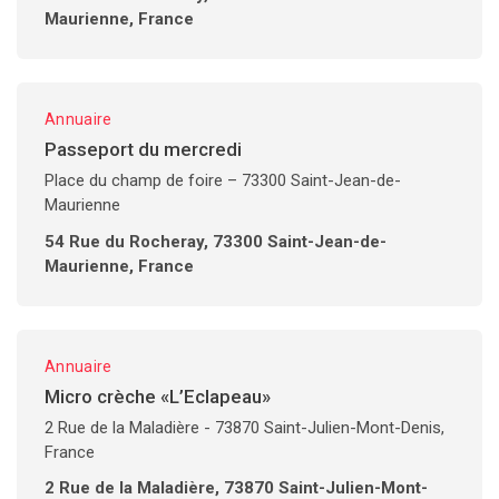
Maurienne, France
Annuaire
Passeport du mercredi
Place du champ de foire – 73300 Saint-Jean-de-
Maurienne
54 Rue du Rocheray, 73300 Saint-Jean-de-
Maurienne, France
Annuaire
Micro crèche «L’Eclapeau»
2 Rue de la Maladière - 73870 Saint-Julien-Mont-Denis,
France
2 Rue de la Maladière, 73870 Saint-Julien-Mont-