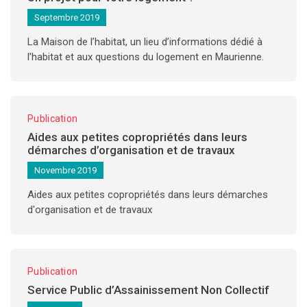
Septembre 2019
La Maison de l’habitat, un lieu d’informations dédié à
l’habitat et aux questions du logement en Maurienne.
Publication
Aides aux petites copropriétés dans leurs
démarches d’organisation et de travaux
Novembre 2019
Aides aux petites copropriétés dans leurs démarches
d'organisation et de travaux
Publication
Service Public d’Assainissement Non Collectif