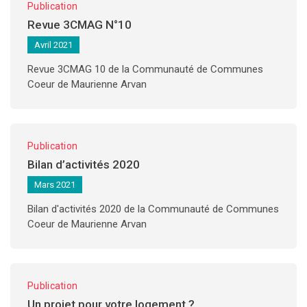
Publication
Revue 3CMAG N°10
Avril 2021
Revue 3CMAG 10 de la Communauté de Communes
Coeur de Maurienne Arvan
Publication
Bilan d’activités 2020
Mars 2021
Bilan d'activités 2020 de la Communauté de Communes
Coeur de Maurienne Arvan
Publication
Un projet pour votre logement ?