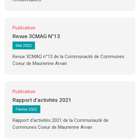
Publication
Revue 3CMAG N°13
Mai 2022
Revue 3CMAG n°13 de la Communauté de Communes
Coeur de Maurienne Arvan
Publication
Rapport d’activités 2021
Février 2022
Rapport d'activités 2021 de la Communauté de
Communes Coeur de Maurienne Arvan