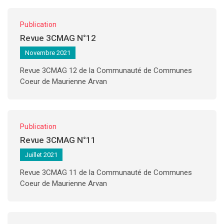
Publication
Revue 3CMAG N°12
Novembre 2021
Revue 3CMAG 12 de la Communauté de Communes
Coeur de Maurienne Arvan
Publication
Revue 3CMAG N°11
Juillet 2021
Revue 3CMAG 11 de la Communauté de Communes
Coeur de Maurienne Arvan