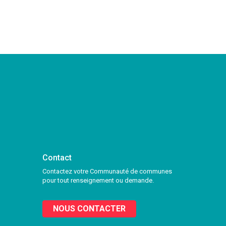
Contact
Contactez votre Communauté de communes
pour tout renseignement ou demande.
NOUS CONTACTER