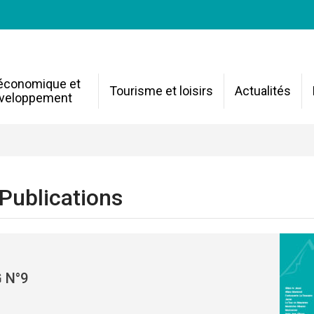
 économique et
Tourisme et loisirs
Actualités
veloppement
Publications
 N°9