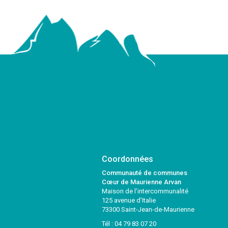
Coordonnées
Communauté de communes
Cœur de Maurienne Arvan
Maison de l’intercommunalité
125 avenue d’Italie
73300 Saint-Jean-de-Maurienne
Tél :
04 79 83 07 20