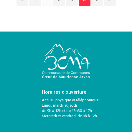
Horaires d'ouverture
Accueil physique et téléphonique :
Lundi, mardi, et jeudi
de 9h à 12h et de 13h30 à 17h.
Mercredi et vendredi de 9h à 12h.